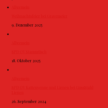
Allgemein
Weihnachtsfeier bei Gravemeier
9. Dezember 2025
Allgemein
SPD OV Stammtisch
18. Oktober 2025
Allgemein
SPD OV Kattenvenne und Lienen bei GussStahl
Lienen
26. September 2024