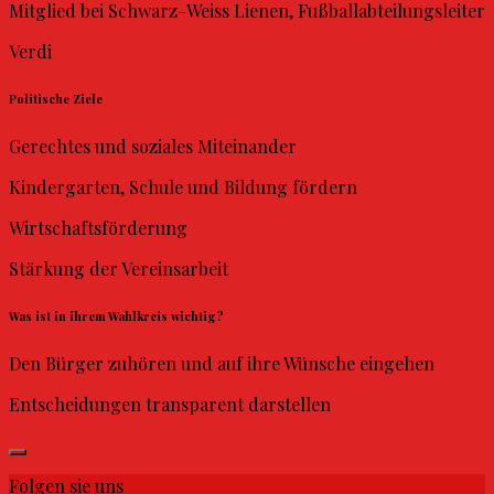
Mitglied bei Schwarz-Weiss Lienen, Fußballabteilungsleiter
Verdi
Politische Ziele
Gerechtes und soziales Miteinander
Kindergarten, Schule und Bildung fördern
Wirtschaftsförderung
Stärkung der Vereinsarbeit
Was ist in ihrem Wahlkreis wichtig?
Den Bürger zuhören und auf ihre Wünsche eingehen
Entscheidungen transparent darstellen
Folgen sie uns