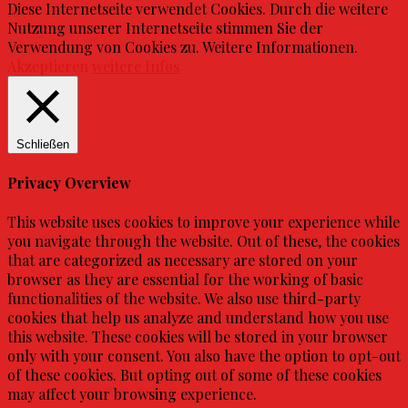
Diese Internetseite verwendet Cookies. Durch die weitere
Nutzung unserer Internetseite stimmen Sie der
Verwendung von Cookies zu. Weitere Informationen.
Akzeptieren
weitere Infos
Schließen
Privacy Overview
This website uses cookies to improve your experience while
you navigate through the website. Out of these, the cookies
that are categorized as necessary are stored on your
browser as they are essential for the working of basic
functionalities of the website. We also use third-party
cookies that help us analyze and understand how you use
this website. These cookies will be stored in your browser
only with your consent. You also have the option to opt-out
of these cookies. But opting out of some of these cookies
may affect your browsing experience.