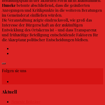
Bebauungsplan in der aktuellen Form nicht zuzustimmen.
Huneke
betonte abschließend, dass die geäußerten
Anregungen und Kritikpunkte in die weiteren Beratungen
im Gemeinderat einfließen würden.
Die Veranstaltung zeigte eindrucksvoll, wie groß das
Interesse der Bürgerschaft an der zukünftigen
Entwicklung des Ortskerns ist – und dass Transparenz
und frühzeitige Beteiligung entscheidende Faktoren für
die Akzeptanz politischer Entscheidungen bleiben.
Folgen sie uns
Aktuell
Neueste Beiträge