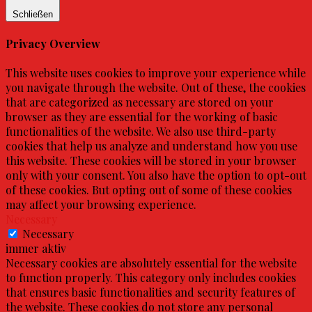
Schließen
Privacy Overview
This website uses cookies to improve your experience while
you navigate through the website. Out of these, the cookies
that are categorized as necessary are stored on your
browser as they are essential for the working of basic
functionalities of the website. We also use third-party
cookies that help us analyze and understand how you use
this website. These cookies will be stored in your browser
only with your consent. You also have the option to opt-out
of these cookies. But opting out of some of these cookies
may affect your browsing experience.
Necessary
Necessary
immer aktiv
Necessary cookies are absolutely essential for the website
to function properly. This category only includes cookies
that ensures basic functionalities and security features of
the website. These cookies do not store any personal