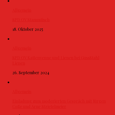
Allgemein
SPD OV Stammtisch
18. Oktober 2025
Allgemein
SPD OV Kattenvenne und Lienen bei GussStahl
Lienen
26. September 2024
Allgemein
Einladung zum moderierten Gespräch mit Jürgen
Coße und Arne Strietelmeier