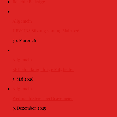
Beliebte Beiträge
Allgemein
UBV/UBA Sitzung vom 19. Mai 2026
30. Mai 2026
Allgemein
SPD ehrt langjährige Mitglieder
3. Mai 2026
Allgemein
Weihnachtsfeier bei Gravemeier
9. Dezember 2025