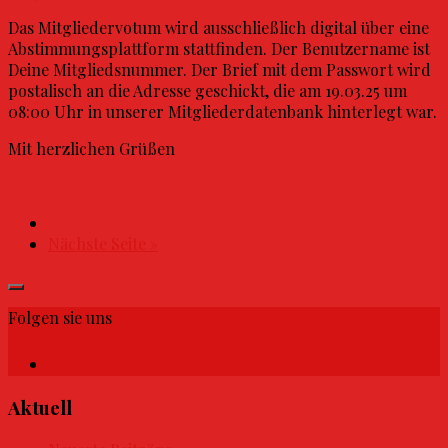
Das Mitgliedervotum wird ausschließlich digital über eine
Abstimmungsplattform stattfinden. Der Benutzername ist
Deine Mitgliedsnummer. Der Brief mit dem Passwort wird
postalisch an die Adresse geschickt, die am 19.03.25 um
08:00 Uhr in unserer Mitgliederdatenbank hinterlegt war.
Mit herzlichen Grüßen
Nächste Seite »
Folgen sie uns
Aktuell