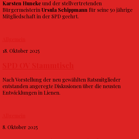
Karsten Huneke
und der stellvertretenden
Bürgermeisterin
Ursula Schippmann
für seine 50 jährige
Mitgliedschaft in der SPD geehrt.
Allgemein
18. Oktober 2025
SPD OV Stammtisch
Nach Vorstellung der neu gewählten Ratsmitglieder
entstanden angeregte Diskusionen über die neusten
Entwicklungen in Lienen.
Allgemein
8. Oktober 2025