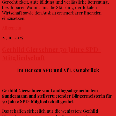
Gerechtigkeit, gute Bildung und verlässliche Betreuung,
bezahlbaren Wohnraum, die Stärkung der lokalen
Wirtschaft sowie den Ausbau erneuerbarer Energien
einzusetzen.
Allgemein
2. Juni 2025
Gerhild Gierschner 70 Jahre SPD-
Mitgliedschaft
Im Herzen SPD und VfL Osnabrück
Gerhild Gierschner von Landtagsabgeordnetem
Sundermann und stellvertretender Bürgermeisterin für
70 Jahre SPD-Mitgliedschaft geehrt
Das schaffen sicherlich nur die wenigsten:
Gerhild