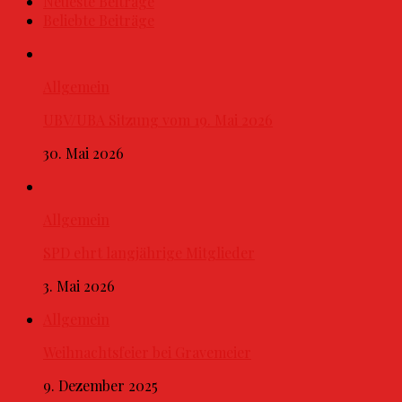
Neueste Beiträge
Beliebte Beiträge
Allgemein
UBV/UBA Sitzung vom 19. Mai 2026
30. Mai 2026
Allgemein
SPD ehrt langjährige Mitglieder
3. Mai 2026
Allgemein
Weihnachtsfeier bei Gravemeier
9. Dezember 2025