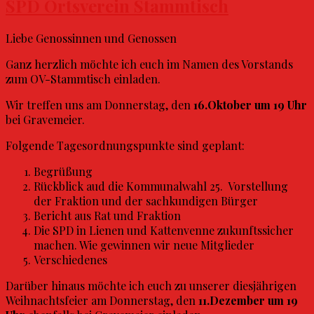
SPD Ortsverein Stammtisch
Liebe Genossinnen und Genossen
Ganz herzlich möchte ich euch im Namen des Vorstands
zum OV-Stammtisch einladen.
Wir treffen uns am Donnerstag, den
16.Oktober um 19 Uhr
bei Gravemeier.
Folgende Tagesordnungspunkte sind geplant:
Begrüßung
Rückblick aud die Kommunalwahl 25. Vorstellung
der Fraktion und der sachkundigen Bürger
Bericht aus Rat und Fraktion
Die SPD in Lienen und Kattenvenne zukunftssicher
machen. Wie gewinnen wir neue Mitglieder
Verschiedenes
Darüber hinaus möchte ich euch zu unserer diesjährigen
Weihnachtsfeier am Donnerstag, den
11.Dezember um 19