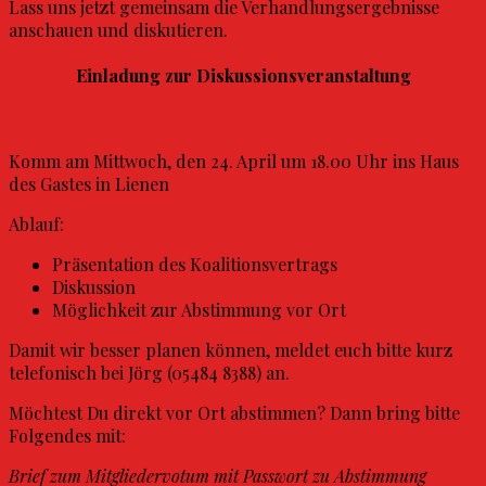
Lass uns jetzt gemeinsam die
Verhandlungsergebnisse
anschauen und diskutieren.
Einladung zur Diskussionsveranstaltung
Komm am Mittwoch, den 24. April
um 18.00 Uhr ins Haus
des Gastes in Lienen
Ablauf:
Präsentation des Koalitionsvertrags
Diskussion
Möglichkeit zur Abstimmung vor Ort
Damit wir besser planen können, meldet euch bitte kurz
telefonisch bei Jörg (05484 8388) an.
Möchtest Du direkt vor Ort abstimmen? Dann bring bitte
Folgendes mit:
Brief zum Mitgliedervotum mit Passwort zu Abstimmung