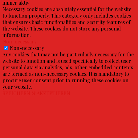
immer aktiv
Necessary cookies are absolutely essential for the website
to function properly. This category only includes cookies
that ensures basic functionalities and security features of
the website. These cookies do not store any personal
information.
Non-necessary
Non-necessary
Any cookies that may not be particularly necessary for the
website to function and is used specifically to collect user
personal data via analytics, ads, other embedded contents
are termed as non-necessary cookies. It is mandatory to
procure user consent prior to running these cookies on
your website.
SPEICHERN & AKZEPTIEREN