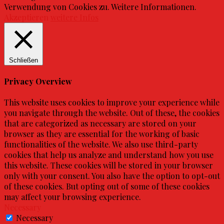
Verwendung von Cookies zu. Weitere Informationen.
Akzeptieren
weitere Infos
Schließen
Privacy Overview
This website uses cookies to improve your experience while
you navigate through the website. Out of these, the cookies
that are categorized as necessary are stored on your
browser as they are essential for the working of basic
functionalities of the website. We also use third-party
cookies that help us analyze and understand how you use
this website. These cookies will be stored in your browser
only with your consent. You also have the option to opt-out
of these cookies. But opting out of some of these cookies
may affect your browsing experience.
Necessary
Necessary