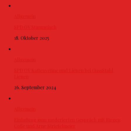
Allgemein
SPD OV Stammtisch
18. Oktober 2025
Allgemein
SPD OV Kattenvenne und Lienen bei GussStahl
Lienen
26. September 2024
Allgemein
Einladung zum moderierten Gespräch mit Jürgen
Coße und Arne Strietelmeier