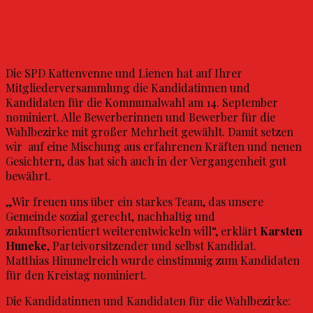
Die SPD Kattenvenne und Lienen hat auf Ihrer
Mitgliederversammlung die Kandidatinnen und
Kandidaten für die Kommunalwahl am 14. September
nominiert. Alle Bewerberinnen und Bewerber für die
Wahlbezirke mit großer Mehrheit gewählt. Damit setzen
wir auf eine Mischung aus erfahrenen Kräften und neuen
Gesichtern, das hat sich auch in der Vergangenheit gut
bewährt.
„Wir freuen uns über ein starkes Team, das unsere
Gemeinde sozial gerecht, nachhaltig und
zukunftsorientiert weiterentwickeln will“, erklärt
Karsten
Huneke
, Parteivorsitzender und selbst Kandidat.
Matthias Himmelreich wurde einstimmig zum Kandidaten
für den Kreistag nominiert.
Die Kandidatinnen und Kandidaten für die Wahlbezirke: