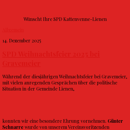
Wünscht Ihre SPD Kattenvenne-Lienen
Allgemein
14. Dezember 2025
SPD Weihnachtsfeier 2025 bei
Gravemeier
Während der diesjährigen Weihnachtsfeier bei Gravemeier,
mit vielen anregenden Gesprächen über die politische
Situation in der Gemeinde Lienen,
konnten wir eine besondere Ehrung vornehmen.
Günter
Schnarre
wurde von unserem Vereinsvoritzenden