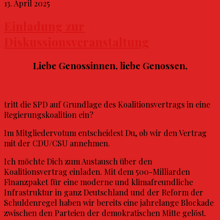
13. April 2025
Einladung zur
Diskussionsveranstaltung
Liebe Genossinnen, liebe Genossen,
tritt die SPD auf Grundlage des Koalitionsvertrags in eine
Regierungskoalition ein?
Im Mitgliedervotum entscheidest Du, ob wir den Vertrag
mit der CDU/CSU annehmen.
Ich möchte Dich zum Austausch über den
Koalitionsvertrag einladen. Mit dem
500-Milliarden
Finanzpake
t für eine moderne und klimafreundliche
Infrastruktur in ganz Deutschland und der
Reform der
Schuldenregel
haben wir bereits eine jahrelange Blockade
zwischen den Parteien der demokratischen Mitte gelöst.