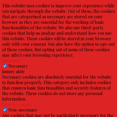
This website uses cookies to improve your experience while
you navigate through the website. Out of these, the cookies
that are categorized as necessary are stored on your
browser as they are essential for the working of basic
functionalities of the website. We also use third-party
cookies that help us analyze and understand how you use
this website. These cookies will be stored in your browser
only with your consent. You also have the option to opt-out
of these cookies. But opting out of some of these cookies
may affect your browsing experience.
Necessary
Necessary
immer aktiv
Necessary cookies are absolutely essential for the website
to function properly. This category only includes cookies
that ensures basic functionalities and security features of
the website. These cookies do not store any personal
information.
Non-necessary
Non-necessary
Any cookies that may not be particularly necessary for the