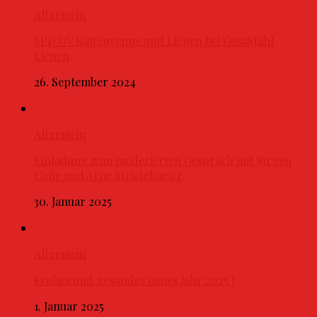
Allgemein
SPD OV Kattenvenne und Lienen bei GussStahl
Lienen
26. September 2024
Allgemein
Einladung zum moderierten Gespräch mit Jürgen
Coße und Arne Strietelmeier
30. Januar 2025
Allgemein
Frohes und gesundes neues Jahr 2025 !
1. Januar 2025