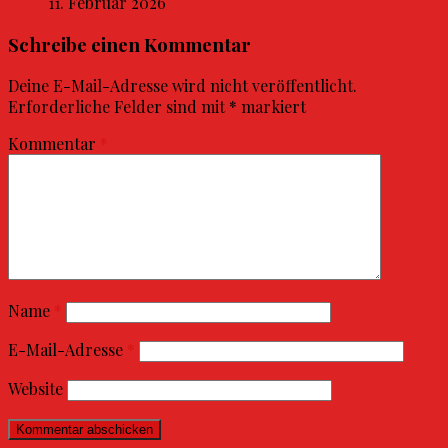
11. Februar 2026
Schreibe einen Kommentar
Deine E-Mail-Adresse wird nicht veröffentlicht.
Erforderliche Felder sind mit
*
markiert
Kommentar
*
Name
*
E-Mail-Adresse
*
Website