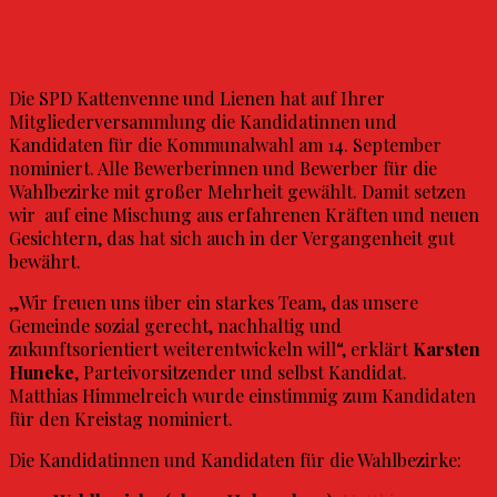
Die SPD Kattenvenne und Lienen hat auf Ihrer
Mitgliederversammlung die Kandidatinnen und
Kandidaten für die Kommunalwahl am 14. September
nominiert. Alle Bewerberinnen und Bewerber für die
Wahlbezirke mit großer Mehrheit gewählt. Damit setzen
wir auf eine Mischung aus erfahrenen Kräften und neuen
Gesichtern, das hat sich auch in der Vergangenheit gut
bewährt.
„Wir freuen uns über ein starkes Team, das unsere
Gemeinde sozial gerecht, nachhaltig und
zukunftsorientiert weiterentwickeln will“, erklärt
Karsten
Huneke
, Parteivorsitzender und selbst Kandidat.
Matthias Himmelreich wurde einstimmig zum Kandidaten
für den Kreistag nominiert.
Die Kandidatinnen und Kandidaten für die Wahlbezirke: