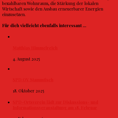
bezahlbaren Wohnraum, die Stärkung der lokalen
Wirtschaft sowie den Ausbau erneuerbarer Energien
einzusetzen.
Für dich vielleicht ebenfalls interessant …
Matthias Himmelreich
4. August 2025
SPD OV Stammtisch
18. Oktober 2025
SPD-Ortsverein lädt zur Diskussions- und
Informationsveranstaltung am 18. Februar