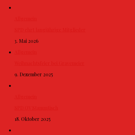
Allgemein
SPD ehrt langjährige Mitglieder
3. Mai 2026
Allgemein
Weihnachtsfeier bei Gravemeier
9. Dezember 2025
Allgemein
SPD OV Stammtisch
18. Oktober 2025