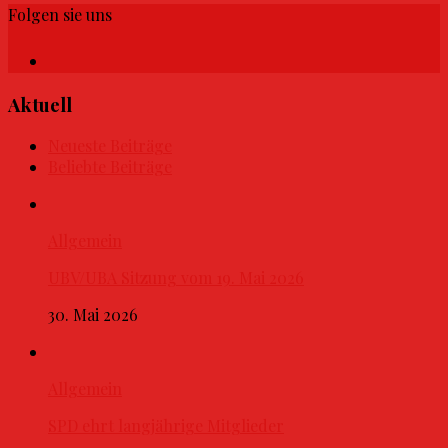
Folgen sie uns
Aktuell
Neueste Beiträge
Beliebte Beiträge
Allgemein
UBV/UBA Sitzung vom 19. Mai 2026
30. Mai 2026
Allgemein
SPD ehrt langjährige Mitglieder