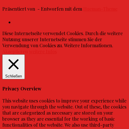
Präsentiert von
- Entworfen mit dem
Hueman-Theme
Diese Internetseite verwendet Cookies. Durch die weitere
Nutzung unserer Internetseite stimmen Sie der
Verwendung von Cookies zu. Weitere Informationen.
Akzeptieren
weitere Infos
Schließen
Privacy Overview
This website uses cookies to improve your experience while
you navigate through the website. Out of these, the cookies
that are categorized as necessary are stored on your
browser as they are essential for the working of basic
functionalities of the website. We also use third-party