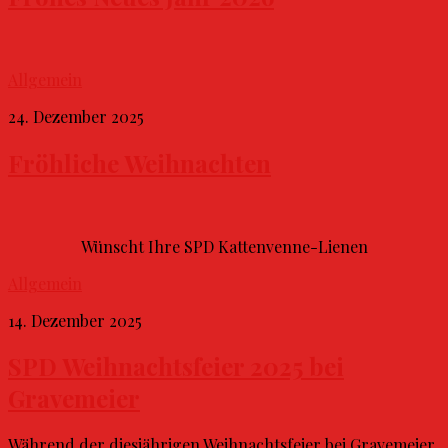
Allgemein
24. Dezember 2025
Fröhliche Weihnachten
Wünscht Ihre SPD Kattenvenne-Lienen
Allgemein
14. Dezember 2025
SPD Weihnachtsfeier 2025 bei
Gravemeier
Während der diesjährigen Weihnachtsfeier bei Gravemeier,