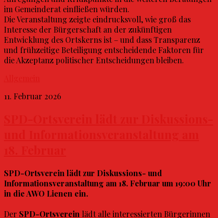
im Gemeinderat einfließen würden.
Die Veranstaltung zeigte eindrucksvoll, wie groß das
Interesse der Bürgerschaft an der zukünftigen
Entwicklung des Ortskerns ist – und dass Transparenz
und frühzeitige Beteiligung entscheidende Faktoren für
die Akzeptanz politischer Entscheidungen bleiben.
Allgemein
11. Februar 2026
SPD-Ortsverein lädt zur Diskussions-
und Informationsveranstaltung am
18. Februar
SPD-Ortsverein lädt zur Diskussions- und
Informationsveranstaltung am 18. Februar um 19:00 Uhr
in die AWO Lienen ein.
Der
SPD-Ortsverein
lädt alle interessierten Bürgerinnen