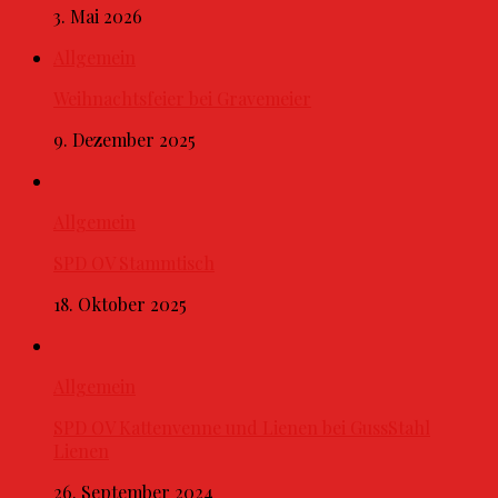
3. Mai 2026
Allgemein
Weihnachtsfeier bei Gravemeier
9. Dezember 2025
Allgemein
SPD OV Stammtisch
18. Oktober 2025
Allgemein
SPD OV Kattenvenne und Lienen bei GussStahl
Lienen
26. September 2024