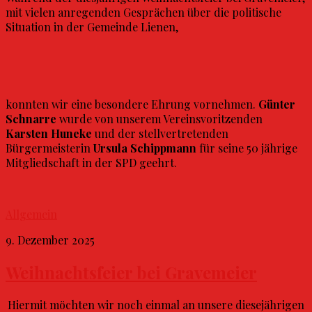
mit vielen anregenden Gesprächen über die politische
Situation in der Gemeinde Lienen,
konnten wir eine besondere Ehrung vornehmen.
Günter
Schnarre
wurde von unserem Vereinsvoritzenden
Karsten Huneke
und der stellvertretenden
Bürgermeisterin
Ursula Schippmann
für seine 50 jährige
Mitgliedschaft in der SPD geehrt.
Allgemein
9. Dezember 2025
Weihnachtsfeier bei Gravemeier
Hiermit möchten wir noch einmal an unsere diesejährigen