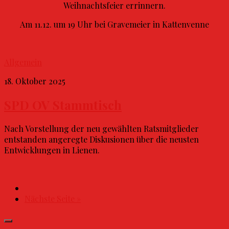
Weihnachtsfeier errinnern.
Am 11.12. um 19 Uhr bei Gravemeier in Kattenvenne
Allgemein
18. Oktober 2025
SPD OV Stammtisch
Nach Vorstellung der neu gewählten Ratsmitglieder
entstanden angeregte Diskusionen über die neusten
Entwicklungen in Lienen.
Nächste Seite »