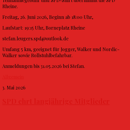
Teilnahmegebühr und SPD-Shirt übernimmt die SPD
Rheine.
Freitag, 26. Juni 2026, Beginn ab 18:00 Uhr,
Laufstart: 19:15 Uhr, Borneplatz Rheine
stefan.leugers.spd@outlook.de
Umfang 5 km, geeignet für Jogger, Walker und Nordic-
Walker sowie Rollstuhlbefahrbar.
Anmeldungen bis 31.05.2026 bei Stefan.
Allgemein
3. Mai 2026
SPD ehrt langjährige Mitglieder