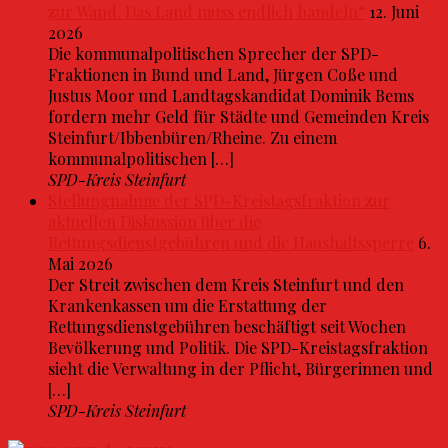
zur Wand. Das Land muss endlich handeln“
12. Juni
2026
Die kommunalpolitischen Sprecher der SPD-
Fraktionen in Bund und Land, Jürgen Coße und
Justus Moor und Landtagskandidat Dominik Bems
fordern mehr Geld für Städte und Gemeinden Kreis
Steinfurt/Ibbenbüren/Rheine. Zu einem
kommunalpolitischen […]
SPD-Kreis Steinfurt
Stellungnahme der SPD-Kreistagsfraktion zur
aktuellen Diskussion über die
Rettungsdienstgebühren und die Haushaltssperre
6.
Mai 2026
Der Streit zwischen dem Kreis Steinfurt und den
Krankenkassen um die Erstattung der
Rettungsdienstgebühren beschäftigt seit Wochen
Bevölkerung und Politik. Die SPD-Kreistagsfraktion
sieht die Verwaltung in der Pflicht, Bürgerinnen und
[…]
SPD-Kreis Steinfurt