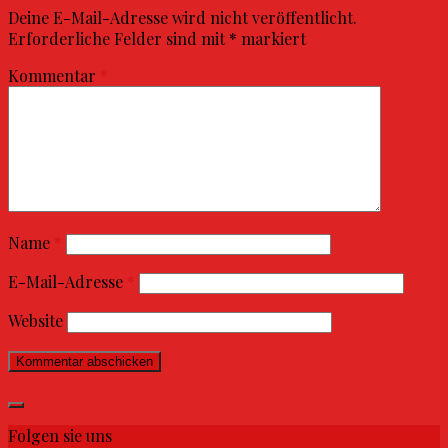
Deine E-Mail-Adresse wird nicht veröffentlicht.
Erforderliche Felder sind mit
*
markiert
Kommentar
*
Name
*
E-Mail-Adresse
*
Website
Folgen sie uns