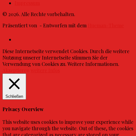
Impressum
© 2026. Alle Rechte vorbehalten.
Präsentiert von
- Entworfen mit dem
Hueman-Theme
Diese Internetseite verwendet Cookies. Durch die weitere
Nutzung unserer Internetseite stimmen Sie der
Verwendung von Cookies zu. Weitere Informationen.
Akzeptieren
weitere Infos
Schließen
Privacy Overview
This website uses cookies to improve your experience while
you navigate through the website. Out of these, the cookies
that are categorized as necessary are stored on your