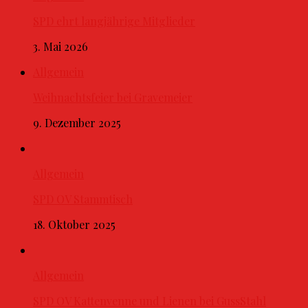
SPD ehrt langjährige Mitglieder
3. Mai 2026
Allgemein
Weihnachtsfeier bei Gravemeier
9. Dezember 2025
Allgemein
SPD OV Stammtisch
18. Oktober 2025
Allgemein
SPD OV Kattenvenne und Lienen bei GussStahl