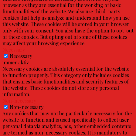
browser as they are essential for the working of basic
functionalities of the website. We also use third-party
cookies that help us analyze and understand how you use
this website. These cookies will be stored in your browser
only with your consent. You also have the option to opt-out
of these cookies. But opting out of some of these cookies
may affect your browsing experience.
Necessary
Necessary
immer aktiv
Necessary cookies are absolutely essential for the website
to function properly. This category only includes cookies
that ensures basic functionalities and security features of
the website. These cookies do not store any personal
information.
Non-necessary
Non-necessary
Any cookies that may not be particularly necessary for the
website to function and is used specifically to collect user
personal data via analytics, ads, other embedded contents
are termed as non-necessary cookies. It is mandatory to