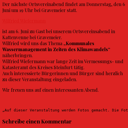
Der nächste Ortsvereinabend findet am Donnerstag, den 6
Juni um 19 Uhr bei Gravemeier statt.
Wilfried Wiefermann
ist am 6. Juni zu Gast bei unserem Ortsvereinsabend in
Kattenvenne bei Gravemeier.
Wilfried wird uns das Thema
„Kommunales
Wassermanagement in Zeiten des Klimawandels“
näherbringen.
Wilfried Wiefermann war lange Zeit im Vermessungs- und
Katasteramt des Kreises Steinfurt tätig.
Auch interessierte Bürgerinnen und Bürger sind herzlich
zu dieser Veranstaltung eingeladen.
Wir freuen uns auf einen interessanten Abend.
„Auf dieser Veranstaltung werden Fotos gemacht. Die Fot
Schreibe einen Kommentar