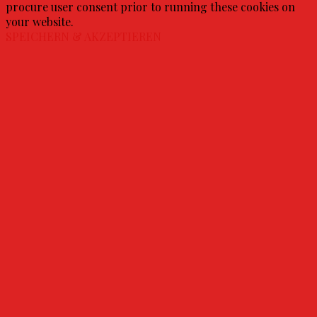
procure user consent prior to running these cookies on
your website.
SPEICHERN & AKZEPTIEREN