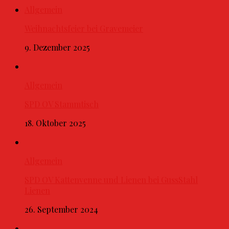
Allgemein
Weihnachtsfeier bei Gravemeier
9. Dezember 2025
Allgemein
SPD OV Stammtisch
18. Oktober 2025
Allgemein
SPD OV Kattenvenne und Lienen bei GussStahl
Lienen
26. September 2024