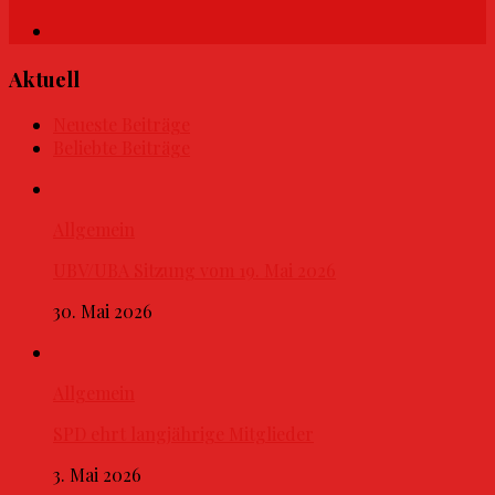
Aktuell
Neueste Beiträge
Beliebte Beiträge
Allgemein
UBV/UBA Sitzung vom 19. Mai 2026
30. Mai 2026
Allgemein
SPD ehrt langjährige Mitglieder
3. Mai 2026