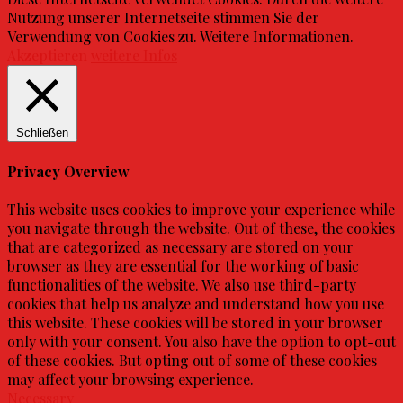
Nutzung unserer Internetseite stimmen Sie der
Verwendung von Cookies zu. Weitere Informationen.
Akzeptieren
weitere Infos
Schließen
Privacy Overview
This website uses cookies to improve your experience while
you navigate through the website. Out of these, the cookies
that are categorized as necessary are stored on your
browser as they are essential for the working of basic
functionalities of the website. We also use third-party
cookies that help us analyze and understand how you use
this website. These cookies will be stored in your browser
only with your consent. You also have the option to opt-out
of these cookies. But opting out of some of these cookies
may affect your browsing experience.
Necessary